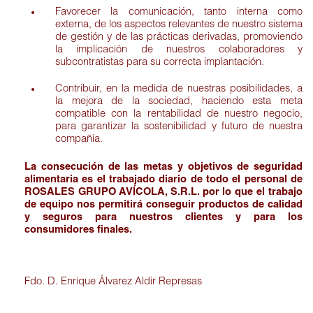
Favorecer la comunicación, tanto interna como
externa, de los aspectos relevantes de nuestro sistema
de gestión y de las prácticas derivadas, promoviendo
la implicación de nuestros colaboradores y
subcontratistas para su correcta implantación.
Contribuir, en la medida de nuestras posibilidades, a
la mejora de la sociedad, haciendo esta meta
compatible con la rentabilidad de nuestro negocio,
para garantizar la sostenibilidad y futuro de nuestra
compañía.
La consecución de las metas y objetivos de seguridad
alimentaria es el trabajado diario de todo el personal de
ROSALES GRUPO AVÍCOLA, S.R.L. por lo que el trabajo
de equipo nos permitirá conseguir productos de calidad
y seguros para nuestros clientes y para los
consumidores finales.
Fdo. D. Enrique Álvarez Aldir Represas