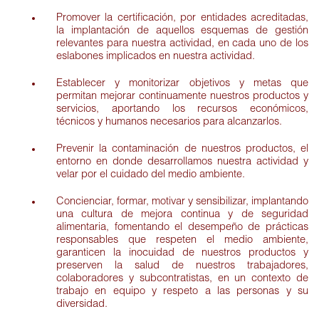
Promover la certificación, por entidades acreditadas,
la implantación de aquellos esquemas de gestión
relevantes para nuestra actividad, en cada uno de los
eslabones implicados en nuestra actividad.
Establecer y monitorizar objetivos y metas que
permitan mejorar continuamente nuestros productos y
servicios, aportando los recursos económicos,
técnicos y humanos necesarios para alcanzarlos.
Prevenir la contaminación de nuestros productos, el
entorno en donde desarrollamos nuestra actividad y
velar por el cuidado del medio ambiente.
Concienciar, formar, motivar y sensibilizar, implantando
una cultura de mejora continua y de seguridad
alimentaria, fomentando el desempeño de prácticas
responsables que respeten el medio ambiente,
garanticen la inocuidad de nuestros productos y
preserven la salud de nuestros trabajadores,
colaboradores y subcontratistas, en un contexto de
trabajo en equipo y respeto a las personas y su
diversidad.