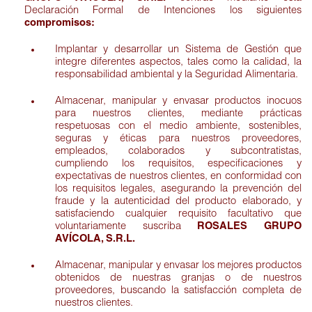
Declaración Formal de Intenciones los siguientes
compromisos:
Implantar y desarrollar un Sistema de Gestión que
integre diferentes aspectos, tales como la calidad, la
responsabilidad ambiental y la Seguridad Alimentaria.
Almacenar, manipular y envasar productos inocuos
para nuestros clientes, mediante prácticas
respetuosas con el medio ambiente, sostenibles,
seguras y éticas para nuestros proveedores,
empleados, colaborados y subcontratistas,
cumpliendo los requisitos, especificaciones y
expectativas de nuestros clientes, en conformidad con
los requisitos legales, asegurando la prevención del
fraude y la autenticidad del producto elaborado, y
satisfaciendo cualquier requisito facultativo que
voluntariamente suscriba
ROSALES GRUPO
AVÍCOLA, S.R.L.
Almacenar, manipular y envasar los mejores productos
obtenidos de nuestras granjas o de nuestros
proveedores, buscando la satisfacción completa de
nuestros clientes.