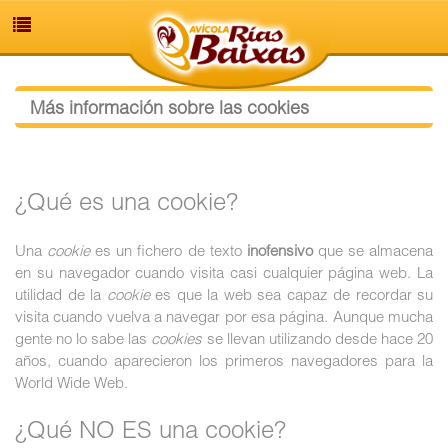
Más información sobre las cookies
¿Qué es una cookie?
Una
cookie
es un fichero de texto
inofensivo
que se almacena
en su navegador cuando visita casi cualquier página web. La
utilidad de la
cookie
es que la web sea capaz de recordar su
visita cuando vuelva a navegar por esa página. Aunque mucha
gente no lo sabe las
cookies
se llevan utilizando desde hace 20
años, cuando aparecieron los primeros navegadores para la
World Wide Web.
¿Qué NO ES una cookie?