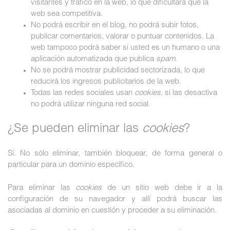
visitantes y tráfico en la web, lo que dificultará que la
web sea competitiva.
No podrá escribir en el blog, no podrá subir fotos,
publicar comentarios, valorar o puntuar contenidos. La
web tampoco podrá saber si usted es un humano o una
aplicación automatizada que publica
spam
.
No se podrá mostrar publicidad sectorizada, lo que
reducirá los ingresos publicitarios de la web.
Todas las redes sociales usan
cookies
, si las desactiva
no podrá utilizar ninguna red social.
¿Se pueden eliminar las
cookies
?
Sí. No sólo eliminar, también bloquear, de forma general o
particular para un dominio específico.
Para eliminar las
cookies
de un sitio web debe ir a la
configuración de su navegador y allí podrá buscar las
asociadas al dominio en cuestión y proceder a su eliminación.