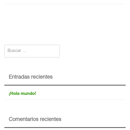
Buscar:
Entradas recientes
¡Hola mundo!
Comentarios recientes