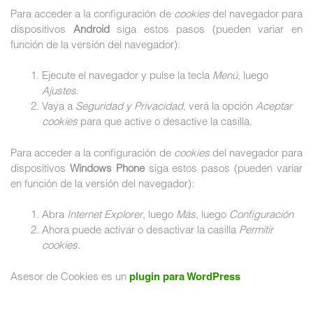
Para acceder a la configuración de
cookies
del navegador para
dispositivos
Android
siga estos pasos (pueden variar en
función de la versión del navegador):
Ejecute el navegador y pulse la tecla
Menú
, luego
Ajustes
.
Vaya a
Seguridad y Privacidad
, verá la opción
Aceptar
cookies
para que active o desactive la casilla.
Para acceder a la configuración de
cookies
del navegador para
dispositivos
Windows Phone
siga estos pasos (pueden variar
en función de la versión del navegador):
Abra
Internet Explorer
, luego
Más
, luego
Configuración
Ahora puede activar o desactivar la casilla
Permitir
cookies
.
Asesor de Cookies es un
plugin para WordPress