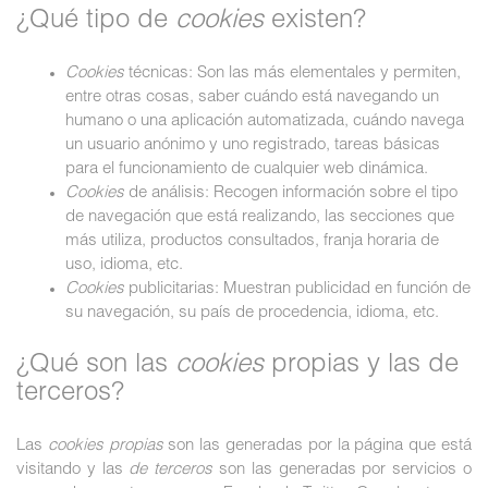
¿Qué tipo de
cookies
existen?
Cookies
técnicas: Son las más elementales y permiten,
entre otras cosas, saber cuándo está navegando un
humano o una aplicación automatizada, cuándo navega
un usuario anónimo y uno registrado, tareas básicas
para el funcionamiento de cualquier web dinámica.
Cookies
de análisis: Recogen información sobre el tipo
de navegación que está realizando, las secciones que
más utiliza, productos consultados, franja horaria de
uso, idioma, etc.
Cookies
publicitarias: Muestran publicidad en función de
su navegación, su país de procedencia, idioma, etc.
¿Qué son las
cookies
propias y las de
terceros?
Las
cookies propias
son las generadas por la página que está
visitando y las
de terceros
son las generadas por servicios o