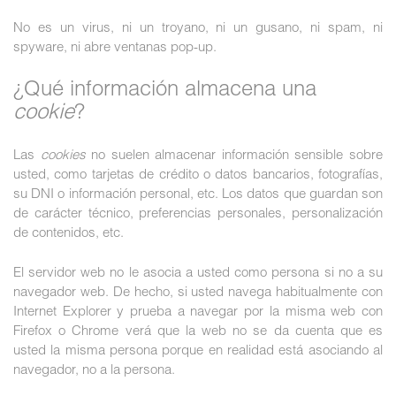
No es un virus, ni un troyano, ni un gusano, ni spam, ni
spyware, ni abre ventanas pop-up.
¿Qué información almacena una
cookie
?
Las
cookies
no suelen almacenar información sensible sobre
usted, como tarjetas de crédito o datos bancarios, fotografías,
su DNI o información personal, etc. Los datos que guardan son
de carácter técnico, preferencias personales, personalización
de contenidos, etc.
El servidor web no le asocia a usted como persona si no a su
navegador web. De hecho, si usted navega habitualmente con
Internet Explorer y prueba a navegar por la misma web con
Firefox o Chrome verá que la web no se da cuenta que es
usted la misma persona porque en realidad está asociando al
navegador, no a la persona.