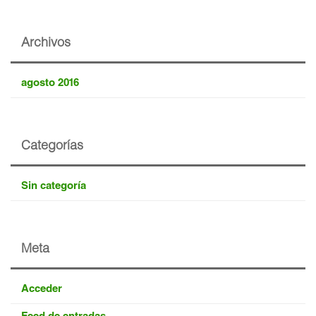
Archivos
agosto 2016
Categorías
Sin categoría
Meta
Acceder