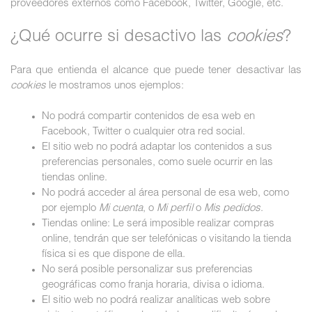
proveedores externos como Facebook, Twitter, Google, etc.
¿Qué ocurre si desactivo las
cookies
?
Para que entienda el alcance que puede tener desactivar las
cookies
le mostramos unos ejemplos:
No podrá compartir contenidos de esa web en
Facebook, Twitter o cualquier otra red social.
El sitio web no podrá adaptar los contenidos a sus
preferencias personales, como suele ocurrir en las
tiendas online.
No podrá acceder al área personal de esa web, como
por ejemplo
Mi cuenta
, o
Mi perfil
o
Mis pedidos
.
Tiendas online: Le será imposible realizar compras
online, tendrán que ser telefónicas o visitando la tienda
física si es que dispone de ella.
No será posible personalizar sus preferencias
geográficas como franja horaria, divisa o idioma.
El sitio web no podrá realizar analíticas web sobre